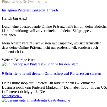
Pinterest Ads für Onlineshops
an!
Instagram
Pinterest
Linkedin
Threads
Hi, ich bin Alex!
Durch eine überzeugende Online-Präsenz helfe ich dir, deine Botscha
klar und wirkungsvoll zu vermitteln und deine Zielgruppe zu
erreichen.
Mein Ansatz vereint Fachwissen mit Empathie, um sicherzustellen,
dass deine Online-Präsenz nicht nur professionell, sondern auch
authentisch ist.
Weitere Beiträge lesen
9 Schritte, um mit deinem Onlineshop auf Pinterest zu starten
Dein Onlineshop auf Pinterest Du nutzt für dein E-Commerce
Business noch kein Pinterest Marketing? Dann aber hopp! In den U
ist Pinterest richtig groß. Die
weiterlesen »