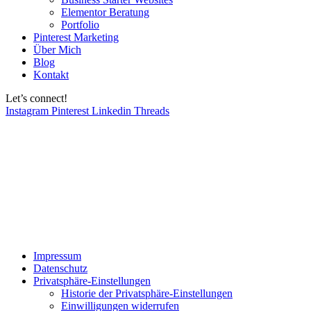
Elementor Beratung
Portfolio
Pinterest Marketing
Über Mich
Blog
Kontakt
Let’s connect!
Instagram
Pinterest
Linkedin
Threads
Impressum
Datenschutz
Privatsphäre-Einstellungen
Historie der Privatsphäre-Einstellungen
Einwilligungen widerrufen