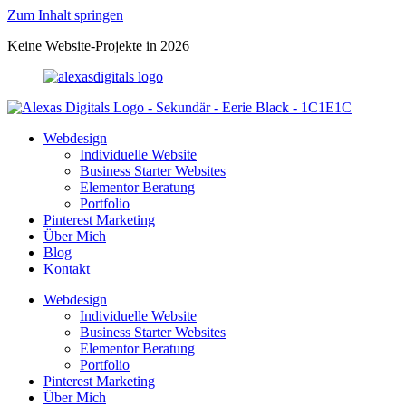
Zum Inhalt springen
Keine Website-Projekte in 2026
Webdesign
Individuelle Website
Business Starter Websites
Elementor Beratung
Portfolio
Pinterest Marketing
Über Mich
Blog
Kontakt
Webdesign
Individuelle Website
Business Starter Websites
Elementor Beratung
Portfolio
Pinterest Marketing
Über Mich