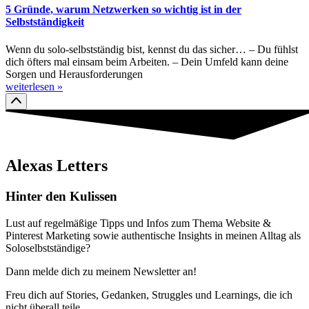
5 Gründe, warum Netzwerken so wichtig ist in der
Selbstständigkeit
Wenn du solo-selbstständig bist, kennst du das sicher… – Du fühlst
dich öfters mal einsam beim Arbeiten. – Dein Umfeld kann deine
Sorgen und Herausforderungen
weiterlesen »
Alexas Letters
Hinter den Kulissen
Lust auf regelmäßige Tipps und Infos zum Thema Website &
Pinterest Marketing sowie authentische Insights in meinen Alltag als
Soloselbstständige?
Dann melde dich zu meinem Newsletter an!
Freu dich auf Stories, Gedanken, Struggles und Learnings, die ich
nicht überall teile.