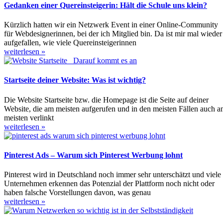
Gedanken einer Quereinsteigerin: Hält die Schule uns klein?
Kürzlich hatten wir ein Netzwerk Event in einer Online-Community
für Webdesignerinnen, bei der ich Mitglied bin. Da ist mir mal wieder
aufgefallen, wie viele Quereinsteigerinnen
weiterlesen »
Startseite deiner Website: Was ist wichtig?
Die Website Startseite bzw. die Homepage ist die Seite auf deiner
Website, die am meisten aufgerufen und in den meisten Fällen auch 
meisten verlinkt
weiterlesen »
Pinterest Ads – Warum sich Pinterest Werbung lohnt
Pinterest wird in Deutschland noch immer sehr unterschätzt und viele
Unternehmen erkennen das Potenzial der Plattform noch nicht oder
haben falsche Vorstellungen davon, was genau
weiterlesen »