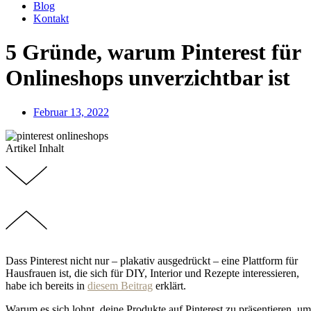
Blog
Kontakt
5 Gründe, warum Pinterest für
Onlineshops unverzichtbar ist
Februar 13, 2022
Artikel Inhalt
Dass Pinterest nicht nur – plakativ ausgedrückt – eine Plattform für
Hausfrauen ist, die sich für DIY, Interior und Rezepte interessieren,
habe ich bereits in
diesem Beitrag
erklärt.
Warum es sich lohnt, deine Produkte auf Pinterest zu präsentieren, um