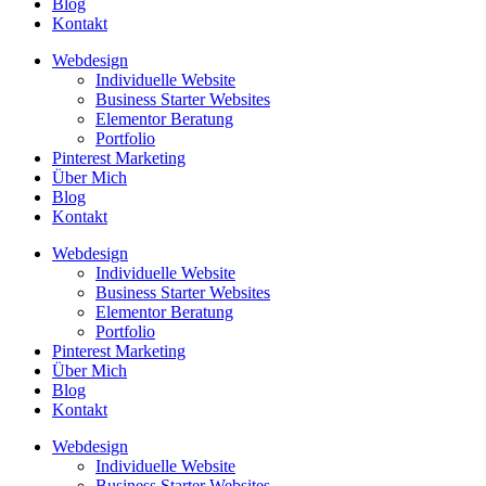
Blog
Kontakt
Webdesign
Individuelle Website
Business Starter Websites
Elementor Beratung
Portfolio
Pinterest Marketing
Über Mich
Blog
Kontakt
Webdesign
Individuelle Website
Business Starter Websites
Elementor Beratung
Portfolio
Pinterest Marketing
Über Mich
Blog
Kontakt
Webdesign
Individuelle Website
Business Starter Websites