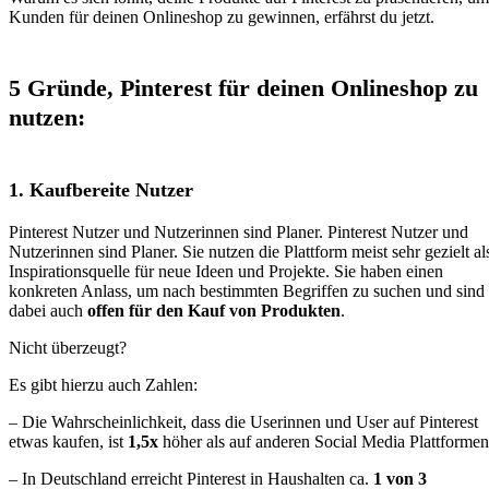
Kunden für deinen Onlineshop zu gewinnen, erfährst du jetzt.
5 Gründe, Pinterest für deinen Onlineshop zu
nutzen:
1. Kaufbereite Nutzer
Pinterest Nutzer und Nutzerinnen sind Planer. Pinterest Nutzer und
Nutzerinnen sind Planer. Sie nutzen die Plattform meist sehr gezielt al
Inspirationsquelle für neue Ideen und Projekte. Sie haben einen
konkreten Anlass, um nach bestimmten Begriffen zu suchen und sind
dabei auch
offen für den Kauf von Produkten
.
Nicht überzeugt?
Es gibt hierzu auch Zahlen:
– Die Wahrscheinlichkeit, dass die Userinnen und User auf Pinterest
etwas kaufen, ist
1,5x
höher als auf anderen Social Media Plattformen
– In Deutschland erreicht Pinterest in Haushalten ca.
1 von 3