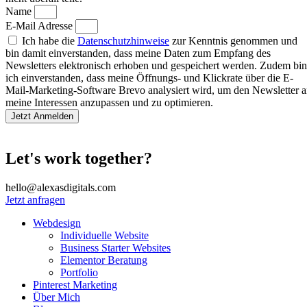
Name
E-Mail Adresse
Ich habe die
Datenschutzhinweise
zur Kenntnis genommen und
bin damit einverstanden, dass meine Daten zum Empfang des
Newsletters elektronisch erhoben und gespeichert werden. Zudem bin
ich einverstanden, dass meine Öffnungs- und Klickrate über die E-
Mail-Marketing-Software Brevo analysiert wird, um den Newsletter 
meine Interessen anzupassen und zu optimieren.
Jetzt Anmelden
Let's work together?
hello@alexasdigitals.com
Jetzt anfragen
Webdesign
Individuelle Website
Business Starter Websites
Elementor Beratung
Portfolio
Pinterest Marketing
Über Mich