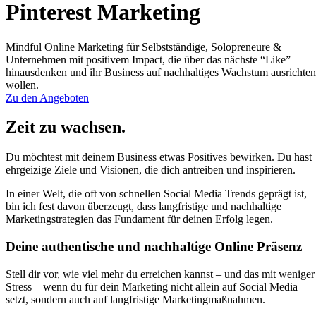
Pinterest Marketing
Mindful Online Marketing für Selbstständige, Solopreneure &
Unternehmen mit positivem Impact, die über das nächste “Like”
hinausdenken und ihr Business auf nachhaltiges Wachstum ausrichten
wollen.
Zu den Angeboten
Zeit zu wachsen.
Du möchtest mit deinem Business etwas Positives bewirken. Du hast
ehrgeizige Ziele und Visionen, die dich antreiben und inspirieren.
In einer Welt, die oft von schnellen Social Media Trends geprägt ist,
bin ich fest davon überzeugt, dass langfristige und nachhaltige
Marketingstrategien das Fundament für deinen Erfolg legen.
Deine authentische und nachhaltige Online Präsenz
Stell dir vor, wie viel mehr du erreichen kannst – und das mit weniger
Stress – wenn du für dein Marketing nicht allein auf Social Media
setzt, sondern auch auf langfristige Marketingmaßnahmen.