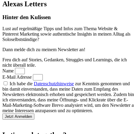
Alexas Letters
Hinter den Kulissen
Lust auf regelmäßige Tipps und Infos zum Thema Website &
Pinterest Marketing sowie authentische Insights in meinen Alltag als
Soloselbstständige?
Dann melde dich zu meinem Newsletter an!
Freu dich auf Stories, Gedanken, Struggles und Learnings, die ich
nicht überall teile.
Name
E-Mail Adresse
Ich habe die
Datenschutzhinweise
zur Kenntnis genommen und
bin damit einverstanden, dass meine Daten zum Empfang des
Newsletters elektronisch erhoben und gespeichert werden. Zudem bin
ich einverstanden, dass meine Öffnungs- und Klickrate über die E-
Mail-Marketing-Software Brevo analysiert wird, um den Newsletter 
meine Interessen anzupassen und zu optimieren.
Jetzt Anmelden