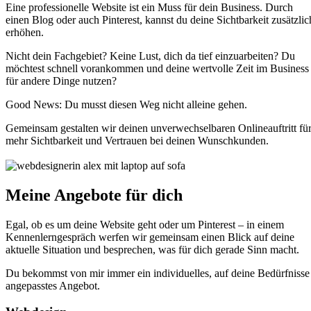
Eine professionelle Website ist ein Muss für dein Business. Durch
einen Blog oder auch Pinterest, kannst du deine Sichtbarkeit zusätzlic
erhöhen.
Nicht dein Fachgebiet? Keine Lust, dich da tief einzuarbeiten? Du
möchtest schnell vorankommen und deine wertvolle Zeit im Business
für andere Dinge nutzen?
Good News: Du musst diesen Weg nicht alleine gehen.
Gemeinsam gestalten wir deinen unverwechselbaren Onlineauftritt fü
mehr Sichtbarkeit und Vertrauen bei deinen Wunschkunden.
Meine Angebote für dich
Egal, ob es um deine Website geht oder um Pinterest – in einem
Kennenlerngespräch werfen wir gemeinsam einen Blick auf deine
aktuelle Situation und besprechen, was für dich gerade Sinn macht.
Du bekommst von mir immer ein individuelles, auf deine Bedürfnisse
angepasstes Angebot.