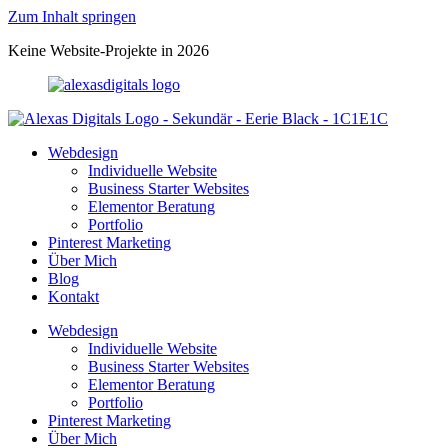
Zum Inhalt springen
Keine Website-Projekte in 2026
Webdesign
Individuelle Website
Business Starter Websites
Elementor Beratung
Portfolio
Pinterest Marketing
Über Mich
Blog
Kontakt
Webdesign
Individuelle Website
Business Starter Websites
Elementor Beratung
Portfolio
Pinterest Marketing
Über Mich