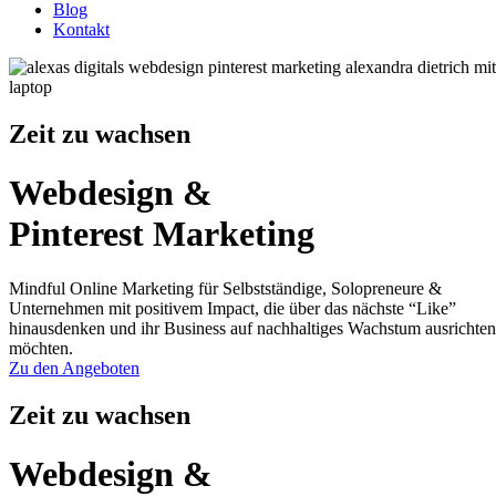
Blog
Kontakt
Zeit zu wachsen
Webdesign &
Pinterest Marketing
Mindful Online Marketing für Selbstständige, Solopreneure &
Unternehmen mit positivem Impact, die über das nächste “Like”
hinausdenken und ihr Business auf nachhaltiges Wachstum ausrichten
möchten.
Zu den Angeboten
Zeit zu wachsen
Webdesign &