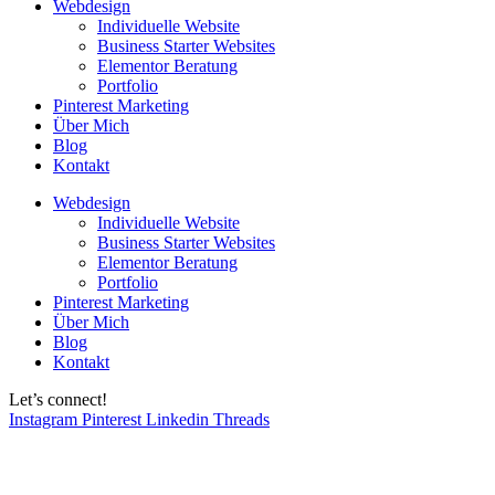
Webdesign
Individuelle Website
Business Starter Websites
Elementor Beratung
Portfolio
Pinterest Marketing
Über Mich
Blog
Kontakt
Webdesign
Individuelle Website
Business Starter Websites
Elementor Beratung
Portfolio
Pinterest Marketing
Über Mich
Blog
Kontakt
Let’s connect!
Instagram
Pinterest
Linkedin
Threads