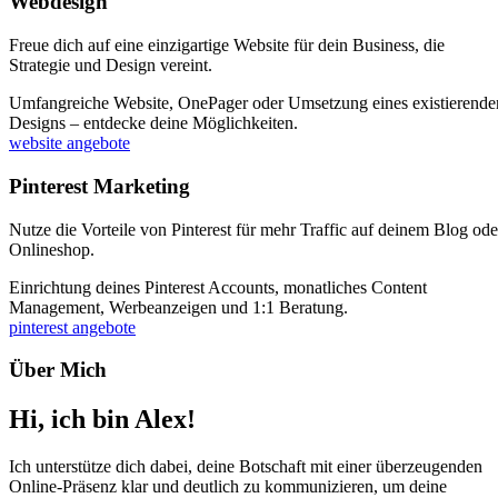
Webdesign
Freue dich auf eine einzigartige Website für dein Business, die
Strategie und Design vereint.
Umfangreiche Website, OnePager oder Umsetzung eines existierende
Designs – entdecke deine Möglichkeiten.
website angebote
Pinterest Marketing
Nutze die Vorteile von Pinterest für mehr Traffic auf deinem Blog ode
Onlineshop.
Einrichtung deines Pinterest Accounts, monatliches Content
Management, Werbeanzeigen und 1:1 Beratung.
pinterest angebote
Über Mich
Hi, ich bin Alex!
Ich unterstütze dich dabei, deine Botschaft mit einer überzeugenden
Online-Präsenz klar und deutlich zu kommunizieren, um deine