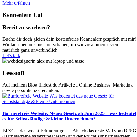
Mehr erfahren
Kennenlern Call
Bereit zu wachsen?
Buche dir doch gleich dein kostenfreies Kennenlerngespräch mit mir!
Wir tauschen uns aus und schauen, ob wir zusammenpassen –
natürlich ganz unverbindlich.
Let’s talk
Lesestoff
Auf meinem Blog findest du Artikel zu Online Business, Marketing
sowie persönliche Gedanken.
Barrierefreie Website: Neues Gesetz ab Juni 2025 – was bedeutet
es für Selbstständige & kleine Unternehmen?
BFSG – das weckt Erinnerungen… Als ich das erste Mal vom BFSG
(Barrierefreiheitsstärkungsgesetz) und der Pflicht zur barrierefreien