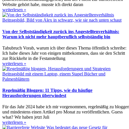
Website gehört habe, musste ich direkt daran
weiterlesen »
Von der Selbstständigkeit zurück ins Angestelltenverhältnis:
Warum ich nicht mehr hauptberuflich selbstständig bin
Tabubruch Vorab, warum ich über dieses Thema öffentlich schreibe:
Ich habe dieses Jahr von einigen mitbekommen, dass sie den Schritt
zur Rückkehr in die Festanstellung
weiterlesen »
Regelmäßig Bloggen: 11 Tipps, wie du häufige
Herausforderungen überwindest
Für das Jahr 2024 habe ich mir vorgenommen, regelmäßig zu blogge
und mindestens einen Artikel pro Monat zu veröffentlichen. Guess
what? Wir haben jetzt Juli
weiterlesen »