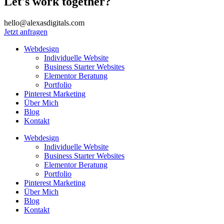
Let's work together?
hello@alexasdigitals.com
Jetzt anfragen
Webdesign
Individuelle Website
Business Starter Websites
Elementor Beratung
Portfolio
Pinterest Marketing
Über Mich
Blog
Kontakt
Webdesign
Individuelle Website
Business Starter Websites
Elementor Beratung
Portfolio
Pinterest Marketing
Über Mich
Blog
Kontakt